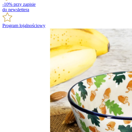
-10% przy zapisie
do newslettera
Program lojalnościowy