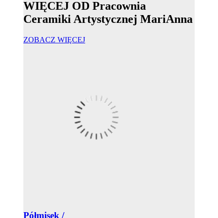
WIĘCEJ OD Pracownia
Ceramiki Artystycznej MariAnna
ZOBACZ WIĘCEJ
Półmisek /