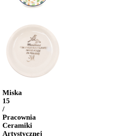
Miska
15
/
Pracownia
Ceramiki
Artystycznej