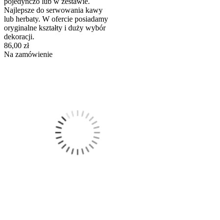
pojedynczo lub w zestawie.
Najlepsze do serwowania kawy
lub herbaty. W ofercie posiadamy
oryginalne kształty i duży wybór
dekoracji.
86,00 zł
Na zamówienie