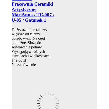
Pracownia Ceramiki
Artystycznej
MariAnna / TC-007 /
U-05 / Gatunek 1
Duże, ozdobne talerze,
większe od talerzy
obiadowych. Na ogół
podłużne. Służą do
serwowania potraw.
Występują w różnych
kształtach i wielkościach.
149,00 zł
Na zamówienie