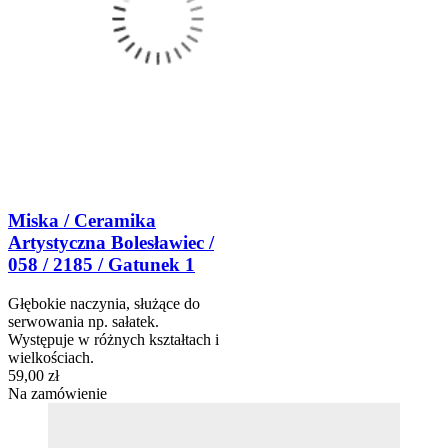
Miska / Ceramika
Artystyczna Bolesławiec /
058 / 2185 / Gatunek 1
Głębokie naczynia, służące do
serwowania np. sałatek.
Występuje w różnych kształtach i
wielkościach.
59,00 zł
Na zamówienie