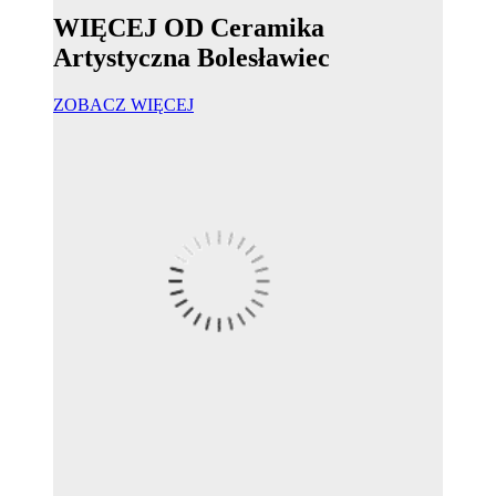
WIĘCEJ OD Ceramika
Artystyczna Bolesławiec
ZOBACZ WIĘCEJ