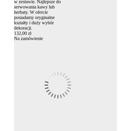
w zestawie. Najlepsze do
serwowania kawy lub
herbaty. W ofercie
posiadamy oryginalne
kształty i duży wybór
dekoracji.
132,00 zł
Na zamówienie