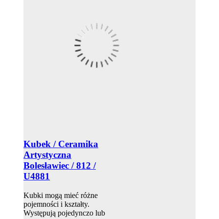
Kubek / Ceramika
Artystyczna
Bolesławiec / 812 /
U4881
Kubki mogą mieć różne
pojemności i kształty.
Występują pojedynczo lub