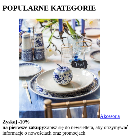
POPULARNE KATEGORIE
Akcesoria
Zyskaj -10%
na pierwsze zakupy
Zapisz się do newslettera, aby otrzymywać
informacje o nowościach oraz promocjach.