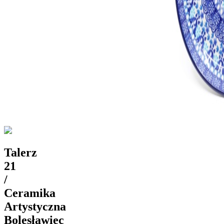
Talerz
21
/
Ceramika
Artystyczna
Bolesławiec