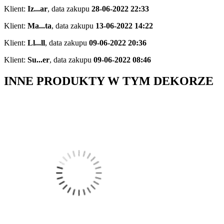
Klient:
Iz...ar
,
data zakupu
28-06-2022 22:33
Klient:
Ma...ta
,
data zakupu
13-06-2022 14:22
Klient:
Ll...ll
,
data zakupu
09-06-2022 20:36
Klient:
Su...er
,
data zakupu
09-06-2022 08:46
INNE PRODUKTY W TYM DEKORZE