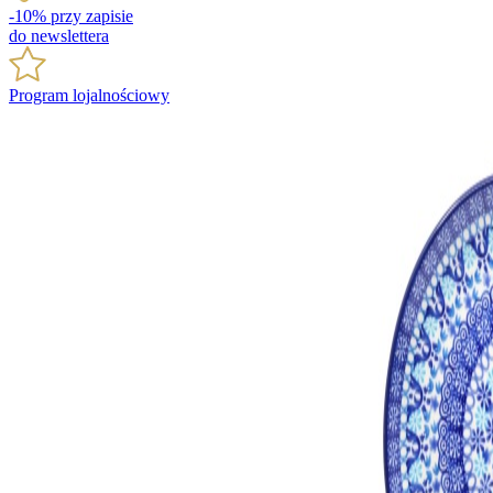
-10% przy zapisie
do newslettera
Program lojalnościowy