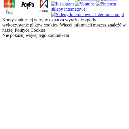
sklepy internetowe
:
Korzystanie z tej witryny oznacza wyrażenie zgody na
wykorzystanie plików cookies. Więcej informacji możesz znaleźć w
naszej Polityce Cookies.
Nie pokazuj więcej tego komunikatu