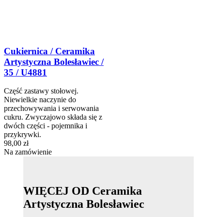
Cukiernica / Ceramika
Artystyczna Bolesławiec /
35 / U4881
Część zastawy stołowej.
Niewielkie naczynie do
przechowywania i serwowania
cukru. Zwyczajowo składa się z
dwóch części - pojemnika i
przykrywki.
98,00 zł
Na zamówienie
WIĘCEJ OD Ceramika
Artystyczna Bolesławiec