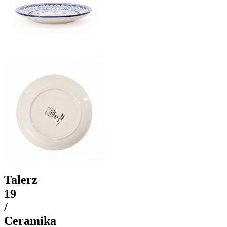
Talerz
19
/
Ceramika