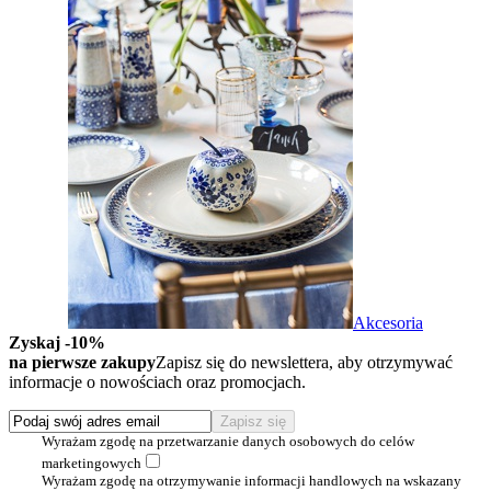
Akcesoria
Zyskaj -10%
na pierwsze zakupy
Zapisz się do newslettera, aby otrzymywać
informacje o nowościach oraz promocjach.
Wyrażam zgodę na przetwarzanie danych osobowych do celów
marketingowych
Wyrażam zgodę na otrzymywanie informacji handlowych na wskazany