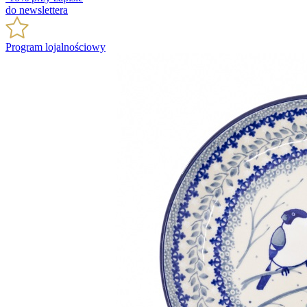
do newslettera
Program lojalnościowy