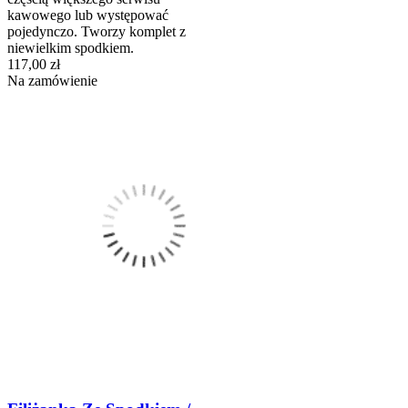
kawowego lub występować
pojedynczo. Tworzy komplet z
niewielkim spodkiem.
117,00 zł
Na zamówienie