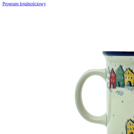
Program lojalnościowy