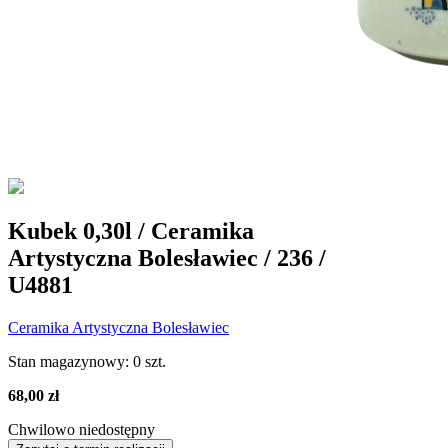
Kubek 0,30l / Ceramika
Artystyczna Bolesławiec / 236 /
U4881
Ceramika Artystyczna Bolesławiec
Stan magazynowy:
0 szt.
68,00 zł
Chwilowo niedostępny