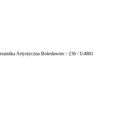
eramika Artystyczna Bolesławiec / 236 / U4881