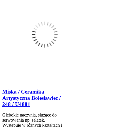
Miska / Ceramika
Artystyczna Bolesławiec /
248 / U4881
Głębokie naczynia, służące do
serwowania np. sałatek.
Występuje w różnych kształtach i