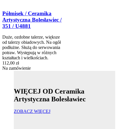
Półmisek / Ceramika
Artystyczna Bolesławiec /
351 / U4881
Duże, ozdobne talerze, większe
od talerzy obiadowych. Na ogół
podłużne. Służą do serwowania
potraw. Występują w różnych
kształtach i wielkościach.
112,00 zł
Na zamówienie
WIĘCEJ OD Ceramika
Artystyczna Bolesławiec
ZOBACZ WIĘCEJ