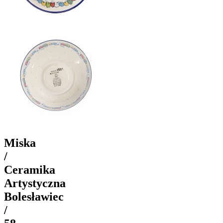
Miska
/
Ceramika
Artystyczna
Bolesławiec
/