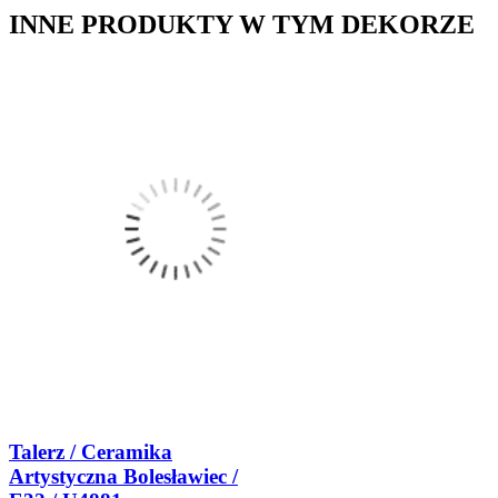
INNE PRODUKTY W TYM DEKORZE
Talerz / Ceramika
Artystyczna Bolesławiec /