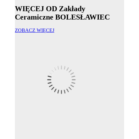
WIĘCEJ OD Zakłady
Ceramiczne BOLESŁAWIEC
ZOBACZ WIĘCEJ