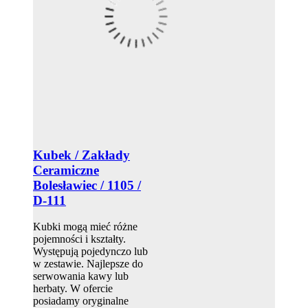
Kubek / Zakłady
Ceramiczne
Bolesławiec / 1105 /
D-111
Kubki mogą mieć różne
pojemności i kształty.
Występują pojedynczo lub
w zestawie. Najlepsze do
serwowania kawy lub
herbaty. W ofercie
posiadamy oryginalne