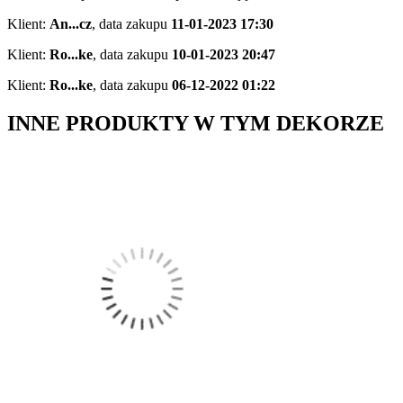
Klient:
An...cz
,
data zakupu
11-01-2023 17:30
Klient:
Ro...ke
,
data zakupu
10-01-2023 20:47
Klient:
Ro...ke
,
data zakupu
06-12-2022 01:22
INNE PRODUKTY W TYM DEKORZE