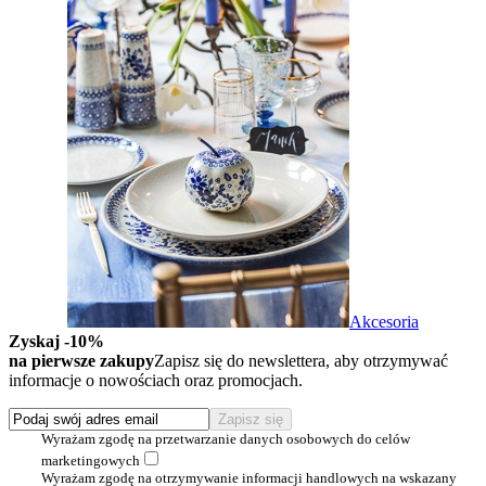
Akcesoria
Zyskaj -10%
na pierwsze zakupy
Zapisz się do newslettera, aby otrzymywać
informacje o nowościach oraz promocjach.
Wyrażam zgodę na przetwarzanie danych osobowych do celów
marketingowych
Wyrażam zgodę na otrzymywanie informacji handlowych na wskazany