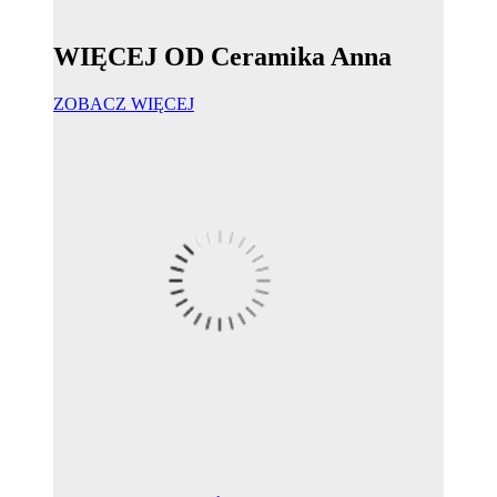
WIĘCEJ OD Ceramika Anna
ZOBACZ WIĘCEJ