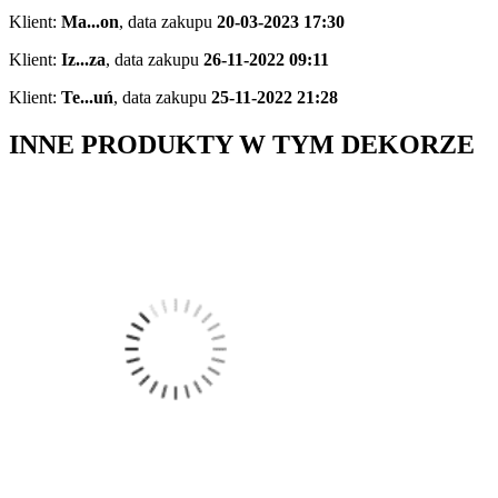
Klient:
Ma...on
,
data zakupu
20-03-2023 17:30
Klient:
Iz...za
,
data zakupu
26-11-2022 09:11
Klient:
Te...uń
,
data zakupu
25-11-2022 21:28
INNE PRODUKTY W TYM DEKORZE