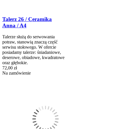
Talerz 26 / Ceramika
Anna / A4
Talerze służą do serwowania
potraw, stanowią znaczą część
serwisu stołowego. W ofercie
posiadamy talerze: śniadaniowe,
deserowe, obiadowe, kwadratowe
oraz głębokie.
72,00 zł
Na zamówienie