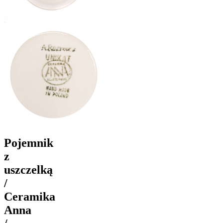
Pojemnik
z
uszczelką
/
Ceramika
Anna