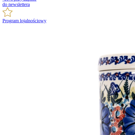
do newslettera
Program lojalnościowy