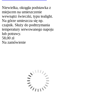
Niewielka, okrągła podstawka z
miejscem na umieszczenie
wewnątrz świeczki, typu tealight.
Na górze umieszcza się np.
czajnik. Służy do podtrzymania
temperatury serwowanego napoju
lub potrawy.
58,00 zł
Na zamówienie