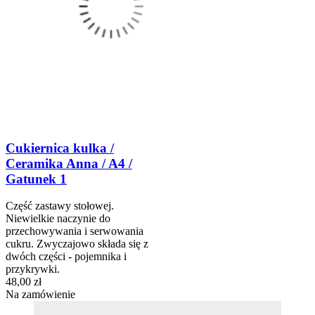
Cukiernica kulka /
Ceramika Anna / A4 /
Gatunek 1
Część zastawy stołowej.
Niewielkie naczynie do
przechowywania i serwowania
cukru. Zwyczajowo składa się z
dwóch części - pojemnika i
przykrywki.
48,00 zł
Na zamówienie