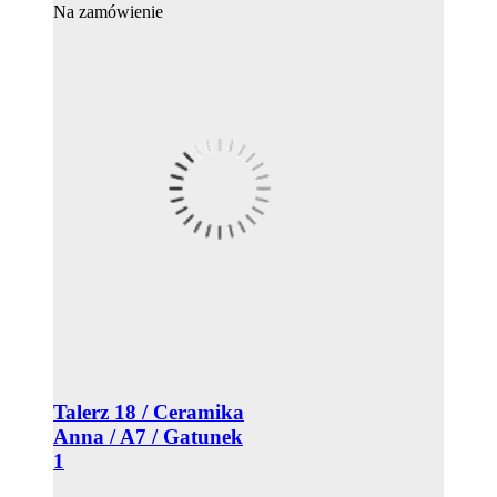
Na zamówienie
Talerz 18 / Ceramika
Anna / A7 / Gatunek
1