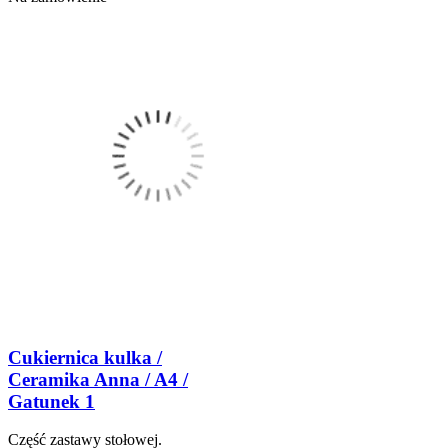
Cukiernica kulka /
Ceramika Anna / A4 /
Gatunek 1
Część zastawy stołowej.