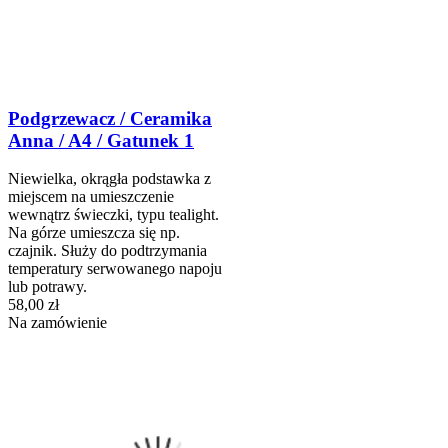
Podgrzewacz / Ceramika
Anna / A4 / Gatunek 1
Niewielka, okrągła podstawka z
miejscem na umieszczenie
wewnątrz świeczki, typu tealight.
Na górze umieszcza się np.
czajnik. Służy do podtrzymania
temperatury serwowanego napoju
lub potrawy.
58,00 zł
Na zamówienie