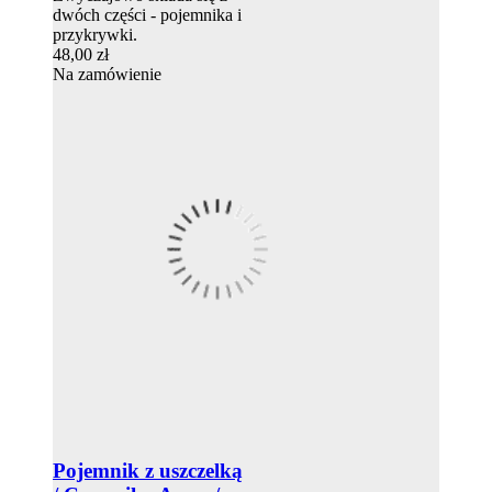
dwóch części - pojemnika i
przykrywki.
48,00 zł
Na zamówienie
Pojemnik z uszczelką