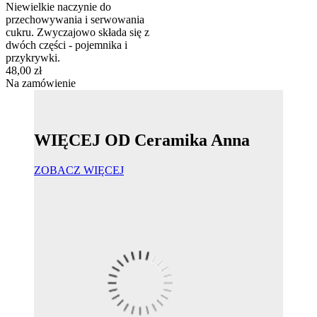
Niewielkie naczynie do
przechowywania i serwowania
cukru. Zwyczajowo składa się z
dwóch części - pojemnika i
przykrywki.
48,00 zł
Na zamówienie
WIĘCEJ OD Ceramika Anna
ZOBACZ WIĘCEJ