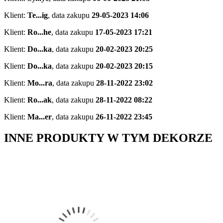
Klient:
Te...ig
,
data zakupu
29-05-2023 14:06
Klient:
Ro...he
,
data zakupu
17-05-2023 17:21
Klient:
Do...ka
,
data zakupu
20-02-2023 20:25
Klient:
Do...ka
,
data zakupu
20-02-2023 20:15
Klient:
Mo...ra
,
data zakupu
28-11-2022 23:02
Klient:
Ro...ak
,
data zakupu
28-11-2022 08:22
Klient:
Ma...er
,
data zakupu
26-11-2022 23:45
INNE PRODUKTY W TYM DEKORZE