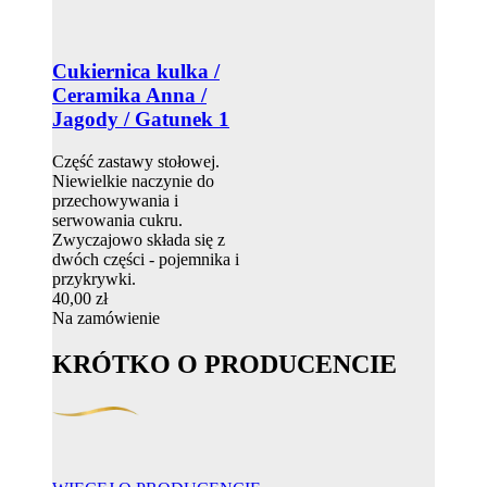
Cukiernica kulka /
Ceramika Anna /
Jagody / Gatunek 1
Część zastawy stołowej.
Niewielkie naczynie do
przechowywania i
serwowania cukru.
Zwyczajowo składa się z
dwóch części - pojemnika i
przykrywki.
40,00 zł
Na zamówienie
KRÓTKO O PRODUCENCIE