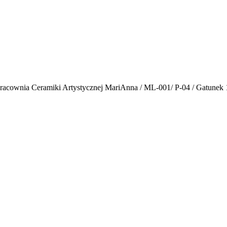
Pracownia Ceramiki Artystycznej MariAnna / ML-001/ P-04 / Gatunek 