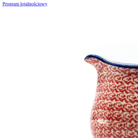
Program lojalnościowy