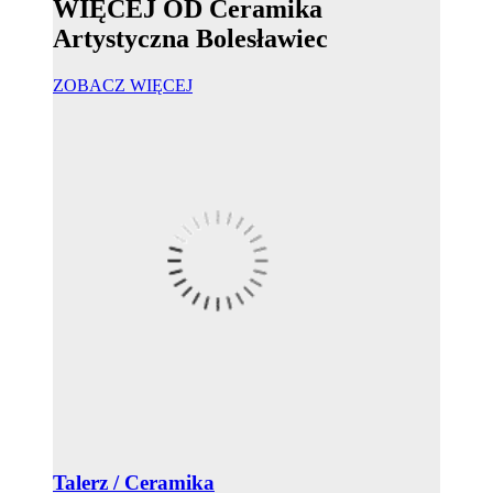
WIĘCEJ OD Ceramika
Artystyczna Bolesławiec
ZOBACZ WIĘCEJ
Talerz / Ceramika