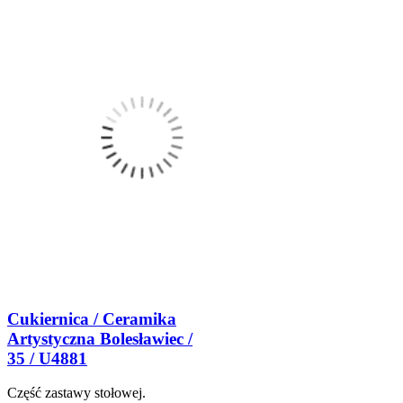
Cukiernica / Ceramika
Artystyczna Bolesławiec /
35 / U4881
Część zastawy stołowej.