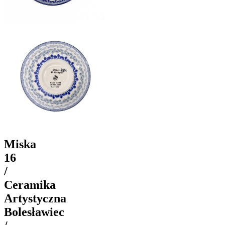
Miska
16
/
Ceramika
Artystyczna
Bolesławiec