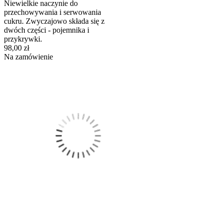
Niewielkie naczynie do
przechowywania i serwowania
cukru. Zwyczajowo składa się z
dwóch części - pojemnika i
przykrywki.
98,00 zł
Na zamówienie