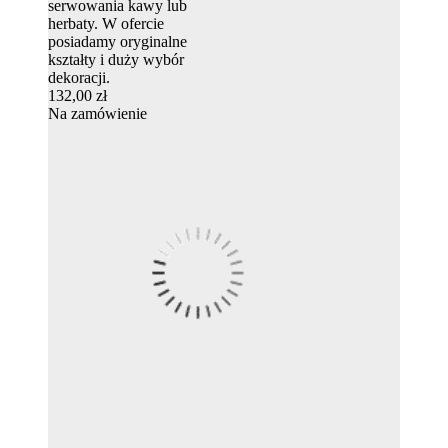
serwowania kawy lub
herbaty. W ofercie
posiadamy oryginalne
kształty i duży wybór
dekoracji.
132,00 zł
Na zamówienie