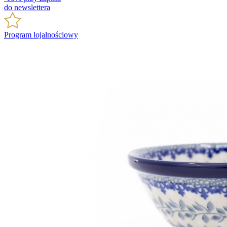
do newslettera
Program lojalnościowy