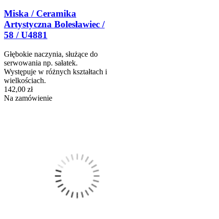
Miska / Ceramika
Artystyczna Bolesławiec /
58 / U4881
Głębokie naczynia, służące do
serwowania np. sałatek.
Występuje w różnych kształtach i
wielkościach.
142,00 zł
Na zamówienie