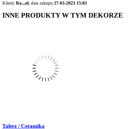
Klient:
Ra...oł
,
data zakupu
27-03-2023 15:03
INNE PRODUKTY W TYM DEKORZE
Talerz / Ceramika