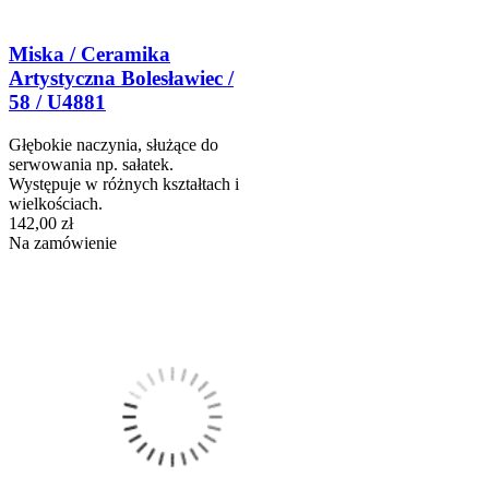
Miska / Ceramika
Artystyczna Bolesławiec /
58 / U4881
Głębokie naczynia, służące do
serwowania np. sałatek.
Występuje w różnych kształtach i
wielkościach.
142,00 zł
Na zamówienie