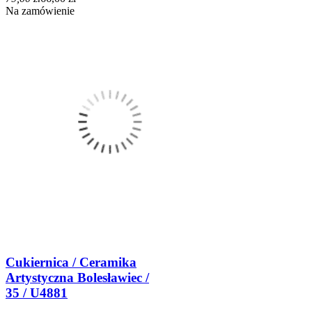
Na zamówienie
Cukiernica / Ceramika
Artystyczna Bolesławiec /
35 / U4881