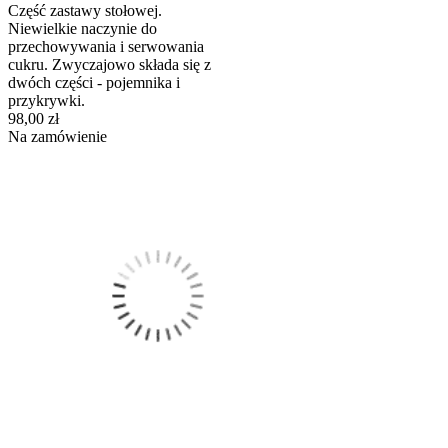
Część zastawy stołowej.
Niewielkie naczynie do
przechowywania i serwowania
cukru. Zwyczajowo składa się z
dwóch części - pojemnika i
przykrywki.
98,00 zł
Na zamówienie