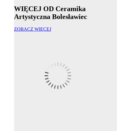
WIĘCEJ OD Ceramika
Artystyczna Bolesławiec
ZOBACZ WIĘCEJ