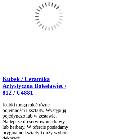
Kubek / Ceramika
Artystyczna Bolesławiec /
812 / U4881
Kubki mogą mieć różne
pojemności i kształty. Występują
pojedynczo lub w zestawie.
Najlepsze do serwowania kawy
lub herbaty. W ofercie posiadamy
oryginalne kształty i duży wybór
dekoracji.