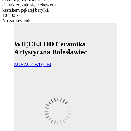
charakteryzuje się ciekawym
kształtem pękatej baryłki.
107,00 zł
Na zamówienie
WIĘCEJ OD Ceramika
Artystyczna Bolesławiec
ZOBACZ WIĘCEJ