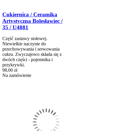
Cukiernica / Ceramika
Artystyczna Bolesławiec /
35 / U4881
Część zastawy stołowej.
Niewielkie naczynie do
przechowywania i serwowania
cukru. Zwyczajowo składa się z
dwóch części - pojemnika i
przykrywki.
98,00 zł
Na zamówienie