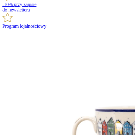
-10% przy zapisie
do newslettera
Program lojalnościowy