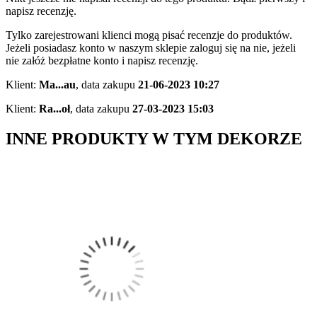
napisz recenzję.
Tylko zarejestrowani klienci mogą pisać recenzje do produktów.
Jeżeli posiadasz konto w naszym sklepie zaloguj się na nie, jeżeli
nie załóż bezpłatne konto i napisz recenzję.
Klient:
Ma...au
,
data zakupu
21-06-2023 10:27
Klient:
Ra...oł
,
data zakupu
27-03-2023 15:03
INNE PRODUKTY W TYM DEKORZE