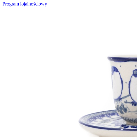
Program lojalnościowy