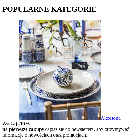
POPULARNE KATEGORIE
Akcesoria
Zyskaj -10%
na pierwsze zakupy
Zapisz się do newslettera, aby otrzymywać
informacje o nowościach oraz promocjach.