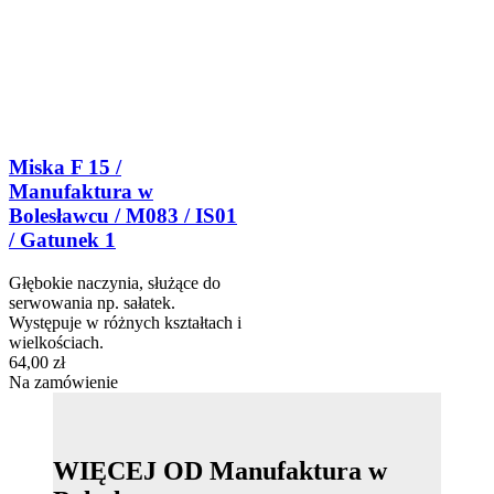
Miska F 15 /
Manufaktura w
Bolesławcu / M083 / IS01
/ Gatunek 1
Głębokie naczynia, służące do
serwowania np. sałatek.
Występuje w różnych kształtach i
wielkościach.
64,00 zł
Na zamówienie
WIĘCEJ OD Manufaktura w