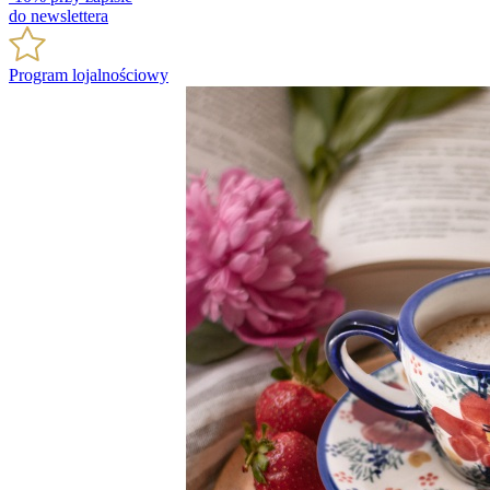
do newslettera
Program lojalnościowy