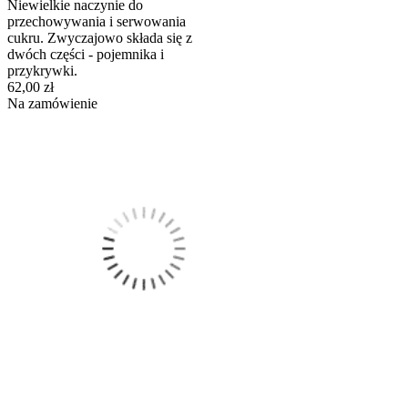
Niewielkie naczynie do
przechowywania i serwowania
cukru. Zwyczajowo składa się z
dwóch części - pojemnika i
przykrywki.
62,00 zł
Na zamówienie