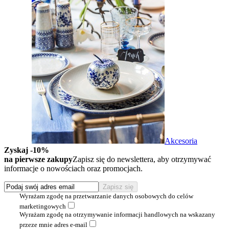
Akcesoria
Zyskaj -10%
na pierwsze zakupy
Zapisz się do newslettera, aby otrzymywać
informacje o nowościach oraz promocjach.
Wyrażam zgodę na przetwarzanie danych osobowych do celów
marketingowych
Wyrażam zgodę na otrzymywanie informacji handlowych na wskazany
przeze mnie adres e-mail