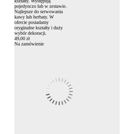
kształty. Występują
pojedynczo lub w zestawie.
Najlepsze do serwowania
kawy lub herbaty. W
ofercie posiadamy
oryginalne kształty i duży
wybór dekoracji.
49,00 zł
Na zamówienie