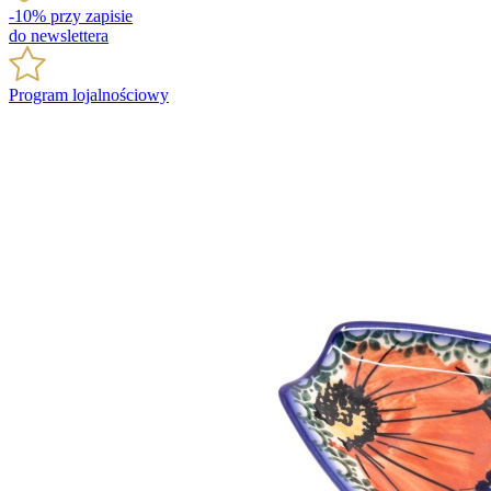
-10% przy zapisie
do newslettera
Program lojalnościowy