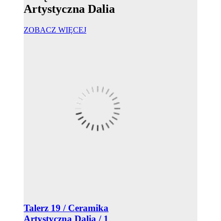
Artystyczna Dalia
ZOBACZ WIĘCEJ
Talerz 19 / Ceramika
Artystyczna Dalia / 1