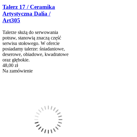
Talerz 17 / Ceramika
Artystyczna Dalia /
Art305
Talerze służą do serwowania
potraw, stanowią znaczą część
serwisu stołowego. W ofercie
posiadamy talerze: śniadaniowe,
deserowe, obiadowe, kwadratowe
oraz głębokie.
48,00 zł
Na zamówienie