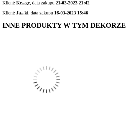
Klient:
Ke...ge
,
data zakupu
21-03-2023 21:42
Klient:
Ja...ki
,
data zakupu
16-03-2023 15:46
INNE PRODUKTY W TYM DEKORZE