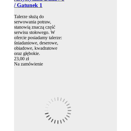
/ Gatunek 1
Talerze służą do
serwowania potraw,
stanowią znaczą część
serwisu stołowego. W
ofercie posiadamy talerze:
śniadaniowe, deserowe,
obiadowe, kwadratowe
oraz głębokie.
23,00 zł
Na zamówienie