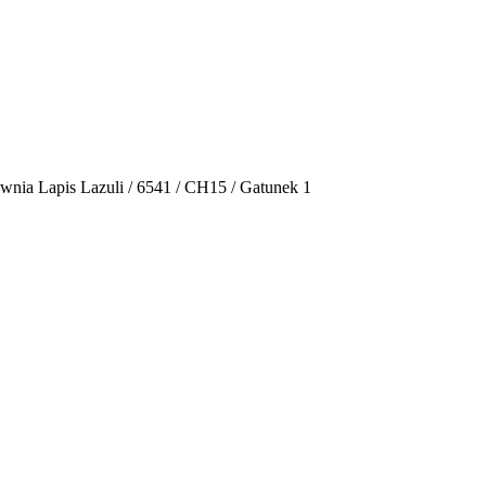
wnia Lapis Lazuli / 6541 / CH15 / Gatunek 1