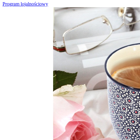
Program lojalnościowy